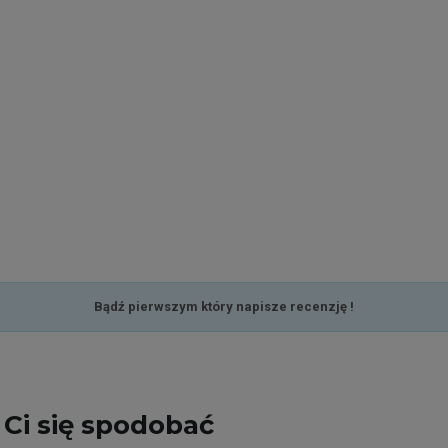
Bądź pierwszym który napisze recenzję !
Ci się spodobać