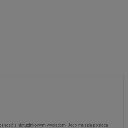
żyteczność z nietuzinkowym wyglądem. Jego muszla posiada