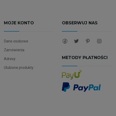
MOJE KONTO
OBSERWUJ NAS
Dane osobowe
Zamówienia
METODY PŁATNOŚCI
Adresy
Ulubione produkty