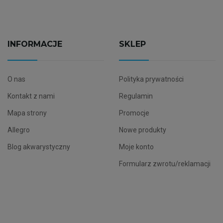
INFORMACJE
SKLEP
O nas
Polityka prywatności
Kontakt z nami
Regulamin
Mapa strony
Promocje
Allegro
Nowe produkty
Blog akwarystyczny
Moje konto
Formularz zwrotu/reklamacji