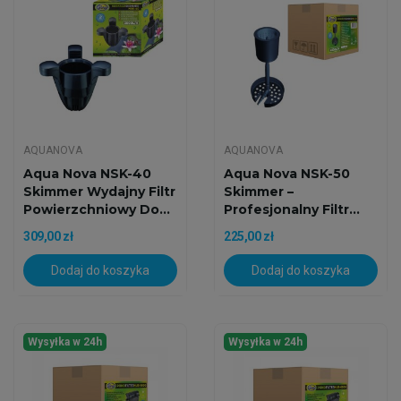
AQUANOVA
AQUANOVA
Aqua Nova NSK-40
Aqua Nova NSK-50
Skimmer Wydajny Filtr
Skimmer –
Powierzchniowy Do...
Profesjonalny Filtr...
309,00 zł
225,00 zł
Dodaj do koszyka
Dodaj do koszyka
Wysyłka w 24h
Wysyłka w 24h