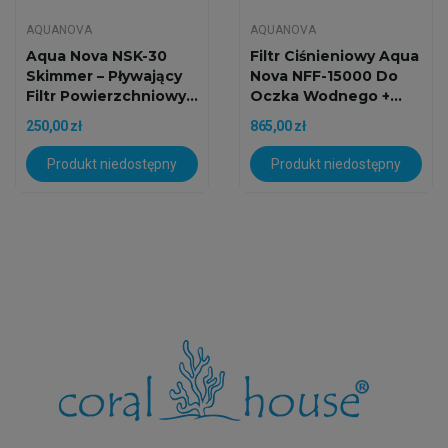
AQUANOVA
AQUANOVA
Aqua Nova NSK-30
Filtr Ciśnieniowy Aqua
Skimmer – Pływający
Nova NFF-15000 Do
Filtr Powierzchniowy...
Oczka Wodnego +...
250,00 zł
865,00 zł
Produkt niedostępny
Produkt niedostępny