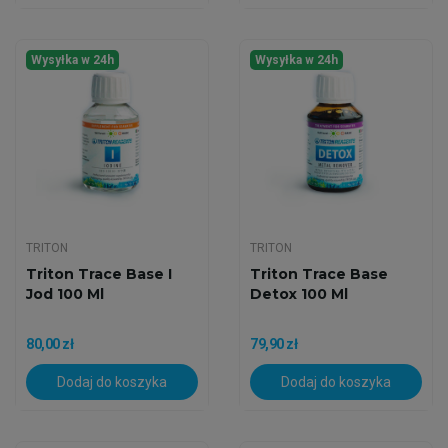
Wysyłka w 24h
Wysyłka w 24h
TRITON
TRITON
Triton Trace Base I
Triton Trace Base
Jod 100 Ml
Detox 100 Ml
80,00 zł
79,90 zł
Dodaj do koszyka
Dodaj do koszyka