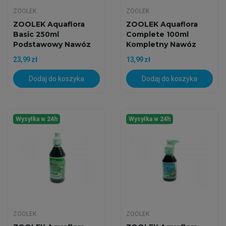
ZOOLEK
ZOOLEK
ZOOLEK Aquaflora
ZOOLEK Aquaflora
Basic 250ml
Complete 100ml
Podstawowy Nawóz
Kompletny Nawóz
23,99 zł
13,99 zł
Dodaj do koszyka
Dodaj do koszyka
Wysyłka w 24h
Wysyłka w 24h
ZOOLEK
ZOOLEK