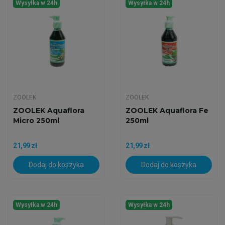
Wysyłka w 24h
Wysyłka w 24h
ZOOLEK
ZOOLEK
ZOOLEK Aquaflora
ZOOLEK Aquaflora Fe
Micro 250ml
250ml
21,99 zł
21,99 zł
Dodaj do koszyka
Dodaj do koszyka
Wysyłka w 24h
Wysyłka w 24h