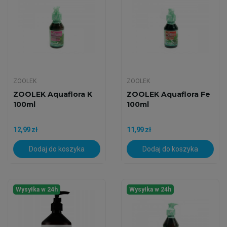
ZOOLEK
ZOOLEK
ZOOLEK Aquaflora K
ZOOLEK Aquaflora Fe
100ml
100ml
12,99 zł
11,99 zł
Dodaj do koszyka
Dodaj do koszyka
Wysyłka w 24h
Wysyłka w 24h