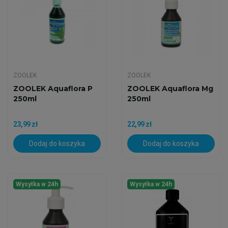
ZOOLEK
ZOOLEK
ZOOLEK Aquaflora P
ZOOLEK Aquaflora Mg
250ml
250ml
23,99 zł
22,99 zł
Dodaj do koszyka
Dodaj do koszyka
Wysyłka w 24h
Wysyłka w 24h