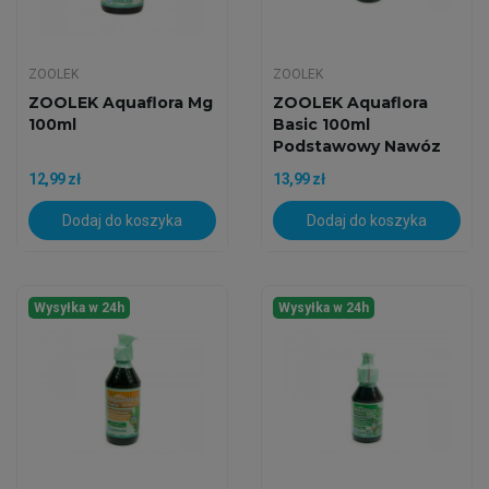
ZOOLEK
ZOOLEK
ZOOLEK Aquaflora Mg
ZOOLEK Aquaflora
100ml
Basic 100ml
Podstawowy Nawóz
12,99 zł
13,99 zł
Dodaj do koszyka
Dodaj do koszyka
Wysyłka w 24h
Wysyłka w 24h