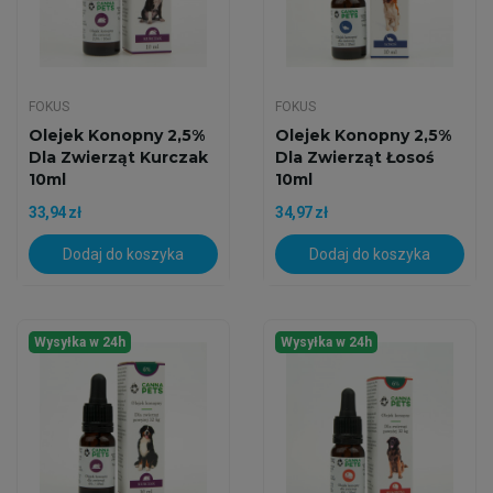
FOKUS
FOKUS
Olejek Konopny 2,5%
Olejek Konopny 2,5%
Dla Zwierząt Kurczak
Dla Zwierząt Łosoś
10ml
10ml
33,94 zł
34,97 zł
Dodaj do koszyka
Dodaj do koszyka
Wysyłka w 24h
Wysyłka w 24h