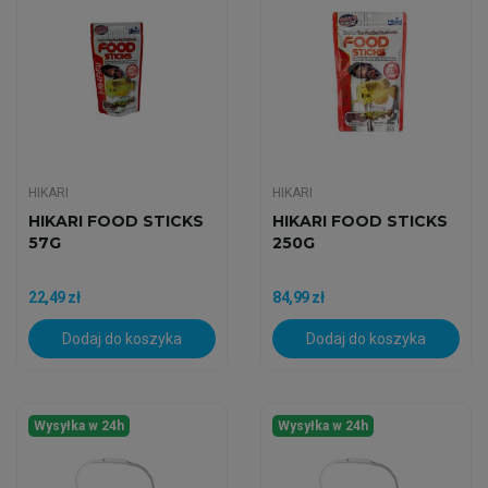
HIKARI
HIKARI
HIKARI FOOD STICKS
HIKARI FOOD STICKS
57G
250G
22,49 zł
84,99 zł
Dodaj do koszyka
Dodaj do koszyka
Wysyłka w 24h
Wysyłka w 24h