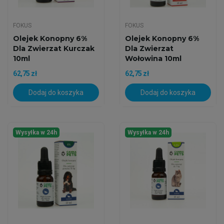
FOKUS
FOKUS
Olejek Konopny 6%
Olejek Konopny 6%
Dla Zwierzat Kurczak
Dla Zwierzat
10ml
Wołowina 10ml
62,75 zł
62,75 zł
Dodaj do koszyka
Dodaj do koszyka
Wysyłka w 24h
Wysyłka w 24h