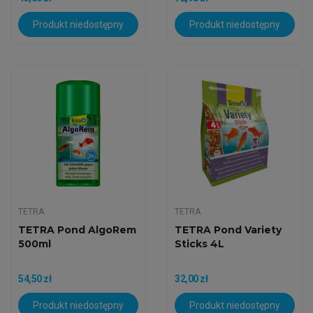
Produkt niedostępny
Produkt niedostępny
TETRA
TETRA
TETRA Pond AlgoRem
TETRA Pond Variety
500ml
Sticks 4L
54,50 zł
32,00 zł
Produkt niedostępny
Produkt niedostępny