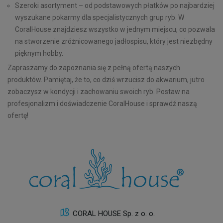
Szeroki asortyment – od podstawowych płatków po najbardziej
wyszukane pokarmy dla specjalistycznych grup ryb. W
CoralHouse znajdziesz wszystko w jednym miejscu, co pozwala
na stworzenie zróżnicowanego jadłospisu, który jest niezbędny
pięknym hobby.
Zapraszamy do zapoznania się z pełną ofertą naszych
produktów. Pamiętaj, że to, co dziś wrzucisz do akwarium, jutro
zobaczysz w kondycji i zachowaniu swoich ryb. Postaw na
profesjonalizm i doświadczenie CoralHouse i sprawdź naszą
ofertę!
CORAL HOUSE Sp. z o. o.