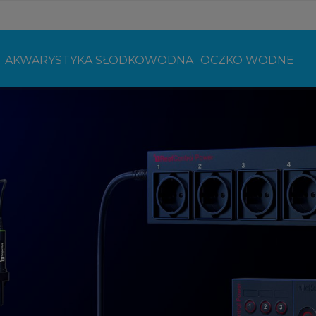
AKWARYSTYKA SŁODKOWODNA
OCZKO WODNE