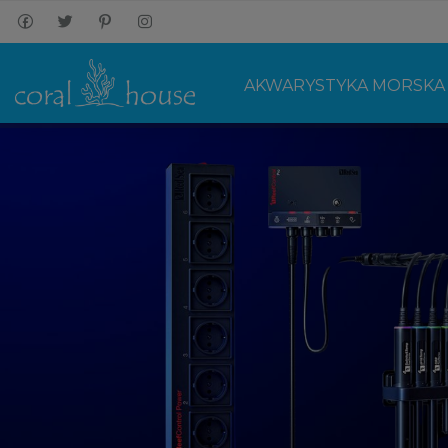
AKWARYSTYKA MORSKA