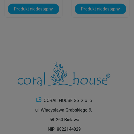
Produkt niedostępny
Produkt niedostępny
CORAL HOUSE Sp. z o. o.
ul. Władysława Grabskiego 9,
58-260 Bielawa
NIP: 8822144829