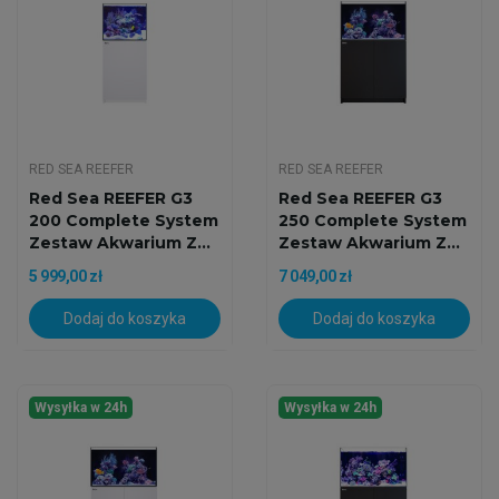
RED SEA REEFER
RED SEA REEFER
Red Sea REEFER G3
Red Sea REEFER G3
200 Complete System
250 Complete System
Zestaw Akwarium Z...
Zestaw Akwarium Z...
5 999,00 zł
7 049,00 zł
Dodaj do koszyka
Dodaj do koszyka
Wysyłka w 24h
Wysyłka w 24h