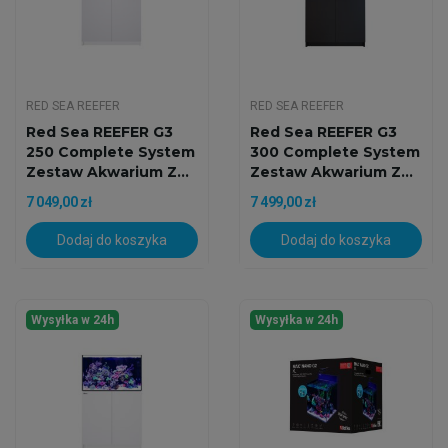
RED SEA REEFER
RED SEA REEFER
Red Sea REEFER G3
Red Sea REEFER G3
250 Complete System
300 Complete System
Zestaw Akwarium Z...
Zestaw Akwarium Z...
7 049,00 zł
7 499,00 zł
Dodaj do koszyka
Dodaj do koszyka
Wysyłka w 24h
Wysyłka w 24h