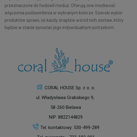
przeznaczone do hodowli meduz. Oferują one możliwość
włączenia podświetlenia w wybranym kolorze. Szeroki wybór
produktów sprawi, że każdy znajdzie wśród nich zestaw, który
będzie w stanie sprostać jego indywidualnym potrzebom.
CORAL HOUSE Sp. z o. o.
ul. Władysława Grabskiego 9,
58-260 Bielawa
NIP: 8822144829
Tel. kontaktowy:
530-499-289