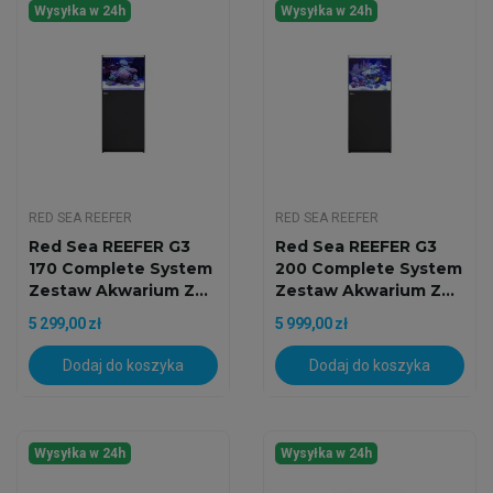
Wysyłka w 24h
Wysyłka w 24h
RED SEA REEFER
RED SEA REEFER
Red Sea REEFER G3
Red Sea REEFER G3
170 Complete System
200 Complete System
Zestaw Akwarium Z...
Zestaw Akwarium Z...
5 299,00 zł
5 999,00 zł
Dodaj do koszyka
Dodaj do koszyka
Wysyłka w 24h
Wysyłka w 24h