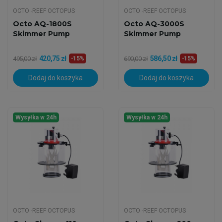
OCTO -REEF OCTOPUS
OCTO -REEF OCTOPUS
Octo AQ-1800S
Octo AQ-3000S
Skimmer Pump
Skimmer Pump
420,75 zł
586,50 zł
495,00 zł
-15%
690,00 zł
-15%
Dodaj do koszyka
Dodaj do koszyka
Wysyłka w 24h
Wysyłka w 24h
OCTO -REEF OCTOPUS
OCTO -REEF OCTOPUS