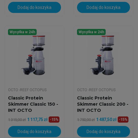
Dodaj do koszyka
Dodaj do koszyka
Wysyłka w 24h
Wysyłka w 24h
OCTO -REEF OCTOPUS
OCTO -REEF OCTOPUS
Classic Protein
Classic Protein
Skimmer Classic 150 -
Skimmer Classic 200 -
INT OCTO
INT OCTO
1 117,75 zł
1 487,50 zł
1 315,00 zł
-15%
1 750,00 zł
-15%
Dodaj do koszyka
Dodaj do koszyka