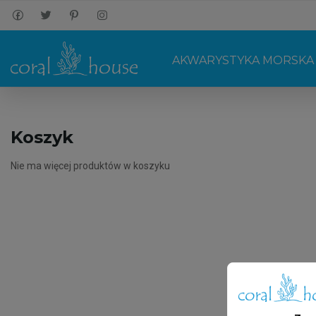
AKWARYSTYKA MORSKA
Koszyk
Nie ma więcej produktów w koszyku