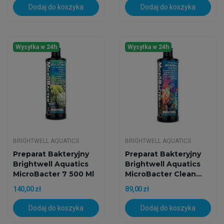
Dodaj do koszyka
Dodaj do koszyka
Wysyłka w 24h
Wysyłka w 24h
BRIGHTWELL AQUATICS
BRIGHTWELL AQUATICS
Preparat Bakteryjny
Preparat Bakteryjny
Brightwell Aquatics
Brightwell Aquatics
MicroBacter 7 500 Ml
MicroBacter Clean...
140,00 zł
89,00 zł
Dodaj do koszyka
Dodaj do koszyka