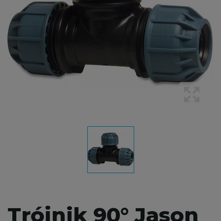
Trójnik 90° Jason