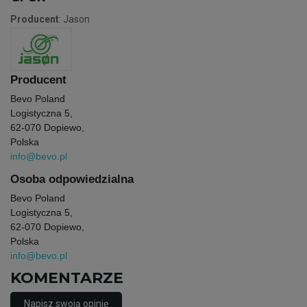
Producent
: Jason
Producent
Bevo Poland
Logistyczna 5,
62-070 Dopiewo,
Polska
info@bevo.pl
Osoba odpowiedzialna
Bevo Poland
Logistyczna 5,
62-070 Dopiewo,
Polska
info@bevo.pl
KOMENTARZE
Napisz swoją opinię