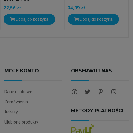
22,56 zł
34,99 zł
Dodaj do koszyka
Dodaj do koszyka
MOJE KONTO
OBSERWUJ NAS
Dane osobowe
Zamówienia
METODY PŁATNOŚCI
Adresy
Ulubione produkty