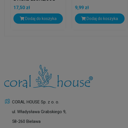
17,50 zł
9,99 zł
Dodaj do koszyka
Dodaj do koszyka
CORAL HOUSE Sp. z o. o.
ul. Władysława Grabskiego 9,
58-260 Bielawa