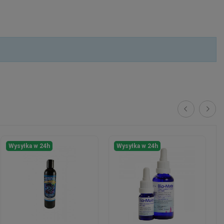
Wysyłka w 24h
Wysyłka w 24h