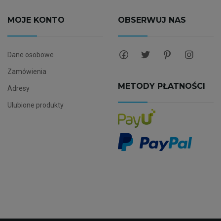
MOJE KONTO
OBSERWUJ NAS
Dane osobowe
Zamówienia
METODY PŁATNOŚCI
Adresy
Ulubione produkty