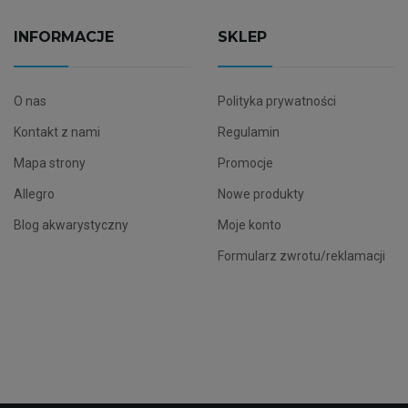
INFORMACJE
SKLEP
O nas
Polityka prywatności
Kontakt z nami
Regulamin
Mapa strony
Promocje
Allegro
Nowe produkty
Blog akwarystyczny
Moje konto
Formularz zwrotu/reklamacji