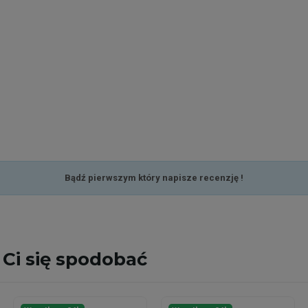
Bądź pierwszym który napisze recenzję !
Ci się spodobać