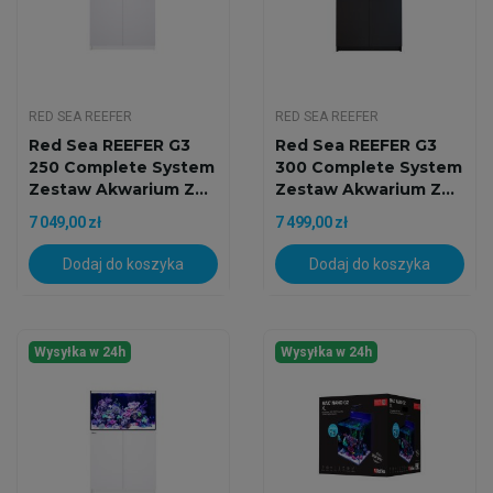
RED SEA REEFER
RED SEA REEFER
Red Sea REEFER G3
Red Sea REEFER G3
250 Complete System
300 Complete System
Zestaw Akwarium Z...
Zestaw Akwarium Z...
7 049,00 zł
7 499,00 zł
Dodaj do koszyka
Dodaj do koszyka
Wysyłka w 24h
Wysyłka w 24h