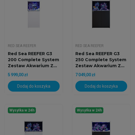
RED SEA REEFER
RED SEA REEFER
Red Sea REEFER G3
Red Sea REEFER G3
200 Complete System
250 Complete System
Zestaw Akwarium Z...
Zestaw Akwarium Z...
5 999,00 zł
7 049,00 zł
Dodaj do koszyka
Dodaj do koszyka
Wysyłka w 24h
Wysyłka w 24h