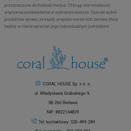
przeznaczone do hodowli meduz. Oferują one możliwość
włączenia podświetlenia w wybranym kolorze. Szeroki wybór
produktów sprawi, że każdy znajdzie wśród nich zestaw, który
będzie w stanie sprostać jego indywidualnym potrzebom.
CORAL HOUSE Sp. z o. o.
ul. Władysława Grabskiego 9,
58-260 Bielawa
NIP: 8822144829
Tel. kontaktowy:
530-499-289