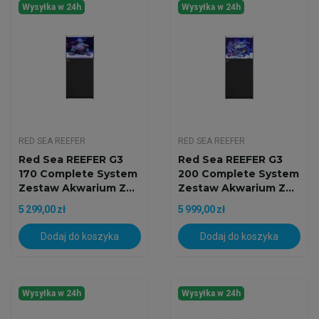
Wysyłka w 24h
Wysyłka w 24h
RED SEA REEFER
RED SEA REEFER
Red Sea REEFER G3
Red Sea REEFER G3
170 Complete System
200 Complete System
Zestaw Akwarium Z...
Zestaw Akwarium Z...
5 299,00 zł
5 999,00 zł
Dodaj do koszyka
Dodaj do koszyka
Wysyłka w 24h
Wysyłka w 24h