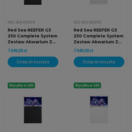
RED SEA REEFER
RED SEA REEFER
Red Sea REEFER G3
Red Sea REEFER G3
250 Complete System
250 Complete System
Zestaw Akwarium Z...
Zestaw Akwarium Z...
7 049,00 zł
7 049,00 zł
Dodaj do koszyka
Dodaj do koszyka
Wysyłka w 24h
Wysyłka w 24h