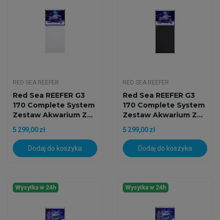
RED SEA REEFER
RED SEA REEFER
Red Sea REEFER G3
Red Sea REEFER G3
170 Complete System
170 Complete System
Zestaw Akwarium Z...
Zestaw Akwarium Z...
5 299,00 zł
5 299,00 zł
Dodaj do koszyka
Dodaj do koszyka
Wysyłka w 24h
Wysyłka w 24h