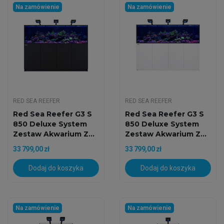
Na zamówienie
Na zamówienie
RED SEA REEFER
RED SEA REEFER
Red Sea Reefer G3 S
Red Sea Reefer G3 S
850 Deluxe System
850 Deluxe System
Zestaw Akwarium Z...
Zestaw Akwarium Z...
33 799,00 zł
33 799,00 zł
Dodaj do koszyka
Dodaj do koszyka
Na zamówienie
Na zamówienie