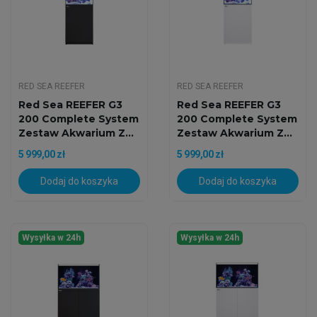
RED SEA REEFER
RED SEA REEFER
Red Sea REEFER G3
Red Sea REEFER G3
200 Complete System
200 Complete System
Zestaw Akwarium Z...
Zestaw Akwarium Z...
5 999,00 zł
5 999,00 zł
Dodaj do koszyka
Dodaj do koszyka
Wysyłka w 24h
Wysyłka w 24h