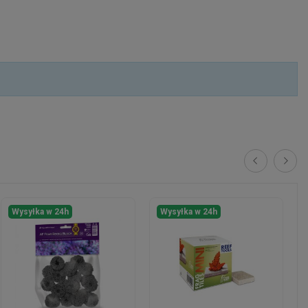
Wysyłka w 24h
Wysyłka w 24h