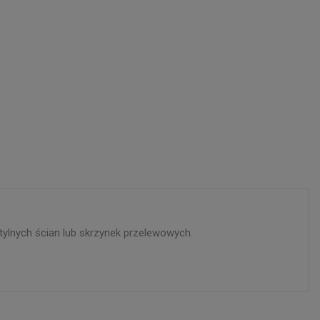
ylnych ścian lub skrzynek przelewowych.