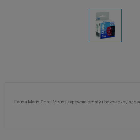
Fauna Marin Coral Mount zapewnia prosty i bezpieczny spos