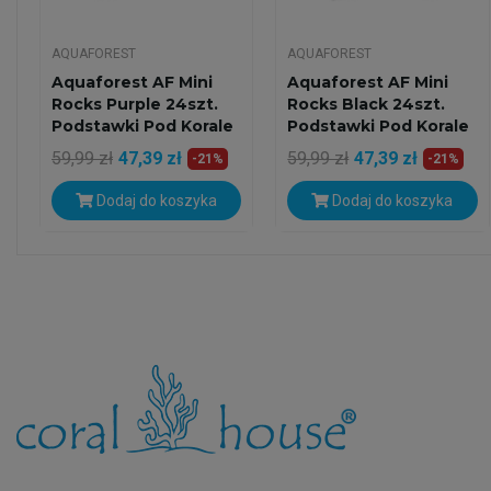
AQUAFOREST
AQUAFOREST
Aquaforest AF Mini
Aquaforest AF Mini
Rocks Purple 24szt.
Rocks Black 24szt.
Podstawki Pod Korale
Podstawki Pod Korale
59,99 zł
47,39 zł
59,99 zł
47,39 zł
-21%
-21%
Dodaj do koszyka
Dodaj do koszyka