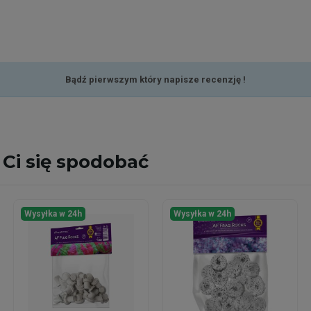
Bądź pierwszym który napisze recenzję !
Ci się spodobać
Wysyłka w 24h
Wysyłka w 24h