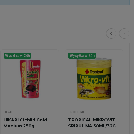
Wysyłka w 24h
Wysyłka w 24h
HIKARI
TROPICAL
HIKARI Cichlid Gold
TROPICAL MIKROVIT
Medium 250g
SPIRULINA 50ML/32G