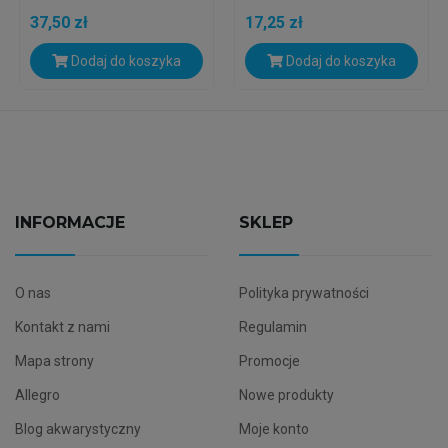
37,50 zł
17,25 zł
Dodaj do koszyka
Dodaj do koszyka
INFORMACJE
SKLEP
O nas
Polityka prywatności
Kontakt z nami
Regulamin
Mapa strony
Promocje
Allegro
Nowe produkty
Blog akwarystyczny
Moje konto