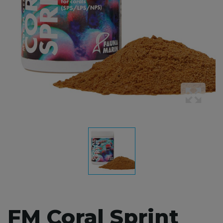
FM Coral Sprint