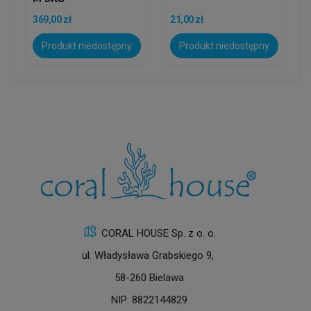
369,00 zł
21,00 zł
Produkt niedostępny
Produkt niedostępny
CORAL HOUSE Sp. z o. o.
ul. Władysława Grabskiego 9,
58-260 Bielawa
NIP: 8822144829