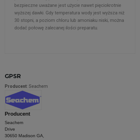
bezpieczne uważane jest użycie nawet pięciokrotnie
wyższej dawki. Gdy temperatura wody jest wyższa niż
30 stopni, a poziom chloru lub amoniaku niski, można
dodać połowę zalecanej ilości preparatu.
GPSR
Producent
: Seachem
Producent
Seachem
Drive
30650 Madison GA,