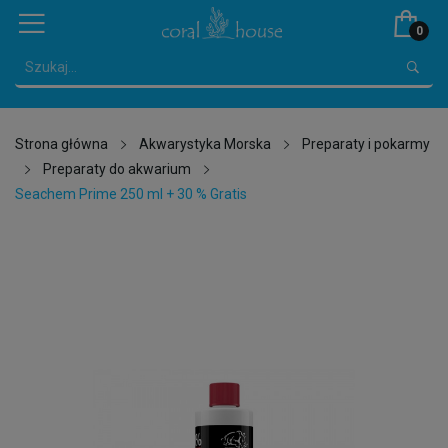
0
Strona główna
Akwarystyka Morska
Preparaty i pokarmy
Preparaty do akwarium
Seachem Prime 250 ml + 30 % Gratis