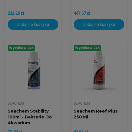
222,29 zł
447,67 zł
Dodaj do koszyka
Dodaj do koszyka
Wysyłka w 24h
Wysyłka w 24h
SEACHEM
SEACHEM
Seachem Stability
Seachem Reef Plus
100ml - Bakterie Do
250 Ml
Akwarium
29,99 zł
47,52 zł