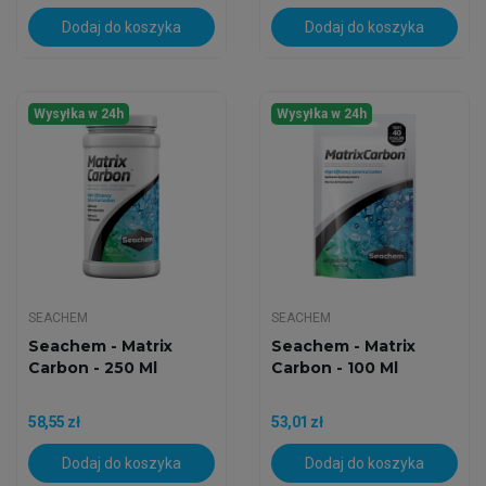
Dodaj do koszyka
Dodaj do koszyka
Wysyłka w 24h
Wysyłka w 24h
SEACHEM
SEACHEM
Seachem - Matrix
Seachem - Matrix
Carbon - 250 Ml
Carbon - 100 Ml
58,55 zł
53,01 zł
Dodaj do koszyka
Dodaj do koszyka