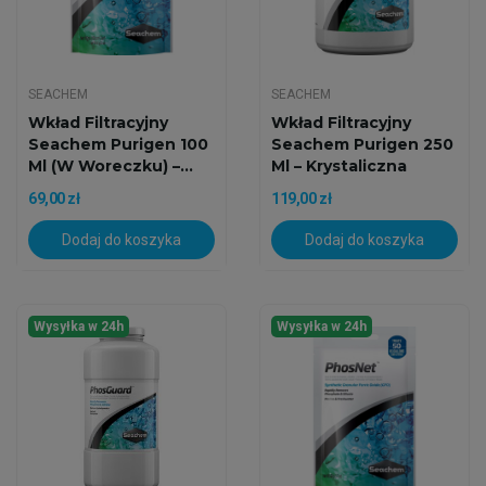
SEACHEM
SEACHEM
Wkład Filtracyjny
Wkład Filtracyjny
Seachem Purigen 100
Seachem Purigen 250
Ml (w Woreczku) –...
Ml – Krystaliczna
Woda
69,00 zł
119,00 zł
Dodaj do koszyka
Dodaj do koszyka
Wysyłka w 24h
Wysyłka w 24h