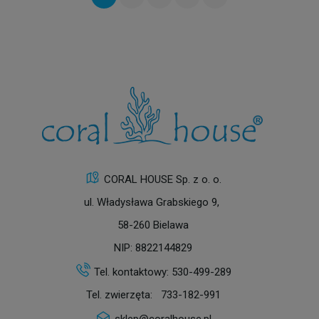
CORAL HOUSE Sp. z o. o.
ul. Władysława Grabskiego 9,
58-260 Bielawa
NIP: 8822144829
Tel. kontaktowy:
530-499-289
Tel. zwierzęta:
733-182-991