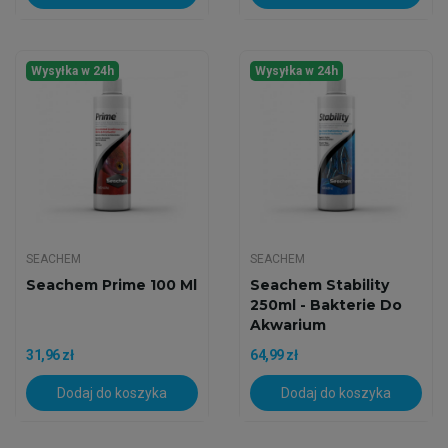
Wysyłka w 24h
Wysyłka w 24h
SEACHEM
SEACHEM
Seachem Prime 100 Ml
Seachem Stability
250ml - Bakterie Do
Akwarium
31,96 zł
64,99 zł
Dodaj do koszyka
Dodaj do koszyka