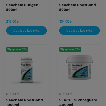
Seachem Purigen
Seachem PhosBond
500ml
500ml
215,00 zł
134,00 zł
Dodaj do koszyka
Dodaj do koszyka
Wysyłka w 24h
Wysyłka w 24h
SEACHEM
SEACHEM
Seachem PhosBond
SEACHEM Phosguard
1000ml
4000ml