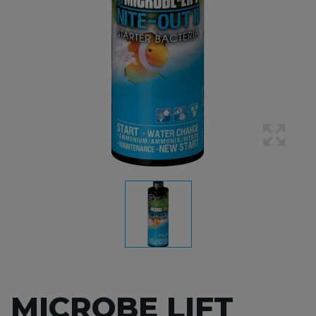
MICROBE LIFT