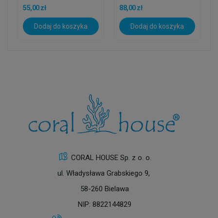
55,00 zł
88,00 zł
Dodaj do koszyka
Dodaj do koszyka
CORAL HOUSE Sp. z o. o.
ul. Władysława Grabskiego 9,
58-260 Bielawa
NIP: 8822144829