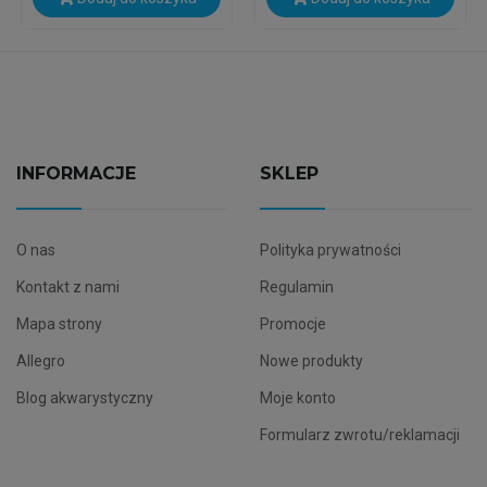
INFORMACJE
SKLEP
O nas
Polityka prywatności
Kontakt z nami
Regulamin
Mapa strony
Promocje
Allegro
Nowe produkty
Blog akwarystyczny
Moje konto
Formularz zwrotu/reklamacji