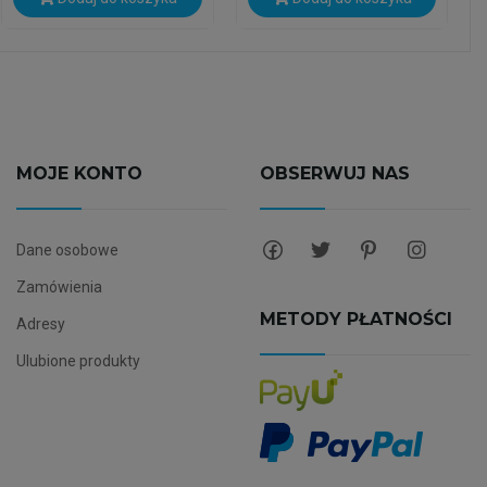
MOJE KONTO
OBSERWUJ NAS
Dane osobowe
Zamówienia
METODY PŁATNOŚCI
Adresy
Ulubione produkty