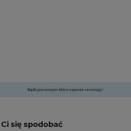
Bądź pierwszym który napisze recenzję !
Ci się spodobać