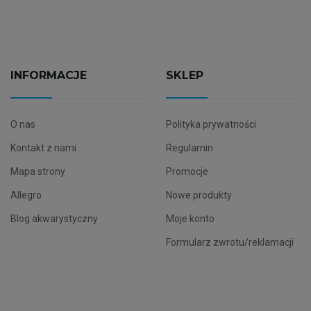
INFORMACJE
SKLEP
O nas
Polityka prywatności
Kontakt z nami
Regulamin
Mapa strony
Promocje
Allegro
Nowe produkty
Blog akwarystyczny
Moje konto
Formularz zwrotu/reklamacji