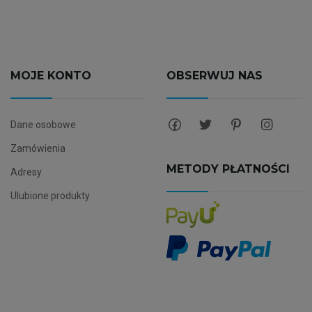
MOJE KONTO
OBSERWUJ NAS
Dane osobowe
Zamówienia
METODY PŁATNOŚCI
Adresy
Ulubione produkty