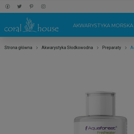
AKWARYSTYKA MORSKA
Strona główna
Akwarystyka Słodkowodna
Preparaty
A