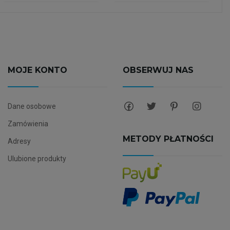
MOJE KONTO
OBSERWUJ NAS
Dane osobowe
Zamówienia
METODY PŁATNOŚCI
Adresy
Ulubione produkty