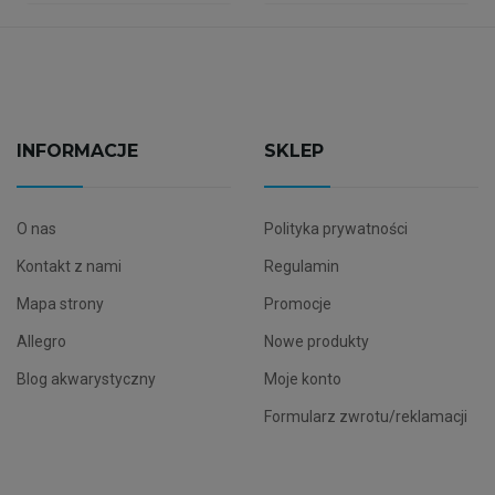
INFORMACJE
SKLEP
O nas
Polityka prywatności
Kontakt z nami
Regulamin
Mapa strony
Promocje
Allegro
Nowe produkty
Blog akwarystyczny
Moje konto
Formularz zwrotu/reklamacji