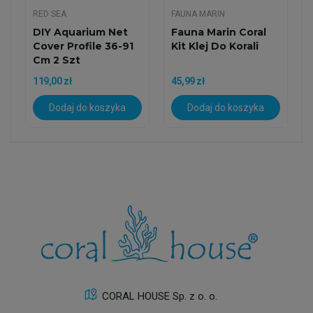
RED SEA
FAUNA MARIN
DIY Aquarium Net
Fauna Marin Coral
Cover Profile 36-91
Kit Klej Do Korali
Cm 2 Szt
119,00 zł
45,99 zł
Dodaj do koszyka
Dodaj do koszyka
CORAL HOUSE Sp. z o. o.