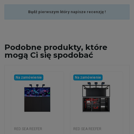
Bądź pierwszym który napisze recenzję !
Podobne
produkty, które
mogą Ci się spodobać
Na zamówienie
Na zamówienie
RED SEA REEFER
RED SEA REEFER