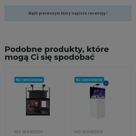
Bądź pierwszym który napisze recenzję !
Podobne
produkty, które
mogą Ci się spodobać
Na zamówienie
Na zamówienie
RED SEA REEFER
RED SEA REEFER