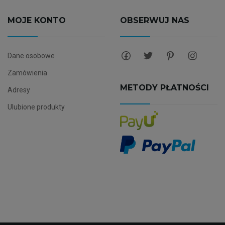
MOJE KONTO
OBSERWUJ NAS
Dane osobowe
Zamówienia
METODY PŁATNOŚCI
Adresy
Ulubione produkty