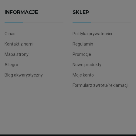
INFORMACJE
SKLEP
O nas
Polityka prywatności
Kontakt z nami
Regulamin
Mapa strony
Promocje
Allegro
Nowe produkty
Blog akwarystyczny
Moje konto
Formularz zwrotu/reklamacji