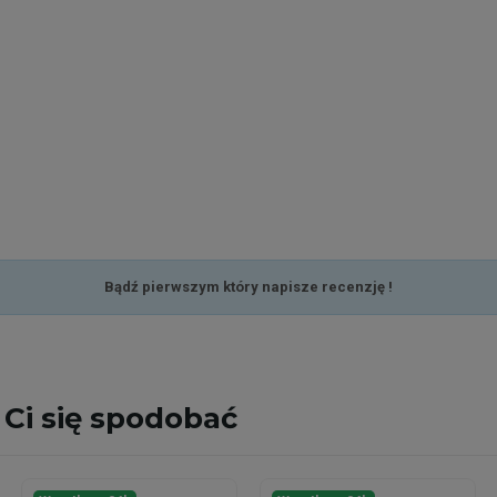
Bądź pierwszym który napisze recenzję !
Ci się spodobać