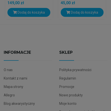
149,00 zł
45,00 zł
Dodaj do koszyka
Dodaj do koszyka
INFORMACJE
SKLEP
O nas
Polityka prywatności
Kontakt z nami
Regulamin
Mapa strony
Promocje
Allegro
Nowe produkty
Blog akwarystyczny
Moje konto