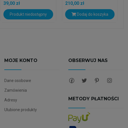
39,00 zł
210,00 zł
Produkt niedostępny
Dodaj do koszyka
MOJE KONTO
OBSERWUJ NAS
Dane osobowe
Zamówienia
METODY PŁATNOŚCI
Adresy
Ulubione produkty