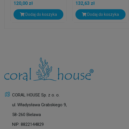
120,00 zł
132,63 zł
Dodaj do koszyka
Dodaj do koszyka
CORAL HOUSE Sp. z o. o.
ul. Władysława Grabskiego 9,
58-260 Bielawa
NIP: 8822144829