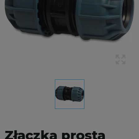
Złączka prosta