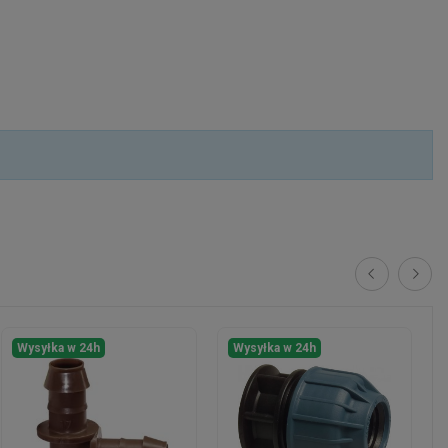
Wysyłka w 24h
Wysyłka w 24h