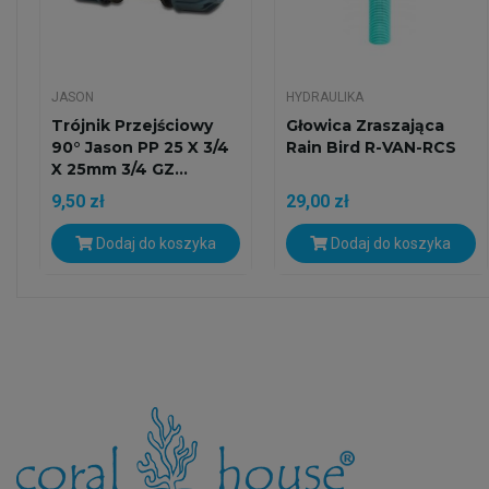
JASON
HYDRAULIKA
Trójnik Przejściowy
Głowica Zraszająca
90° Jason PP 25 X 3/4
Rain Bird R-VAN-RCS
X 25mm 3/4 GZ...
9,50 zł
29,00 zł
Dodaj do koszyka
Dodaj do koszyka