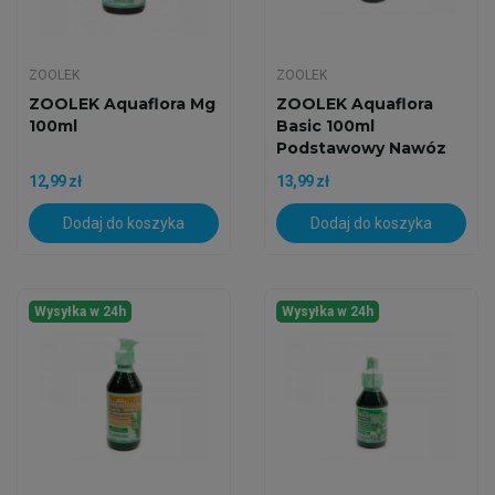
ZOOLEK
ZOOLEK
ZOOLEK Aquaflora Mg
ZOOLEK Aquaflora
100ml
Basic 100ml
Podstawowy Nawóz
12,99 zł
13,99 zł
Dodaj do koszyka
Dodaj do koszyka
Wysyłka w 24h
Wysyłka w 24h