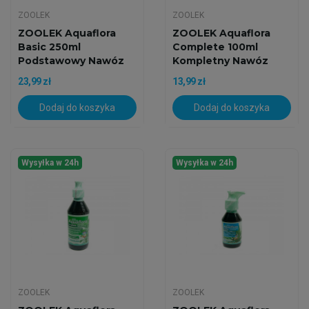
ZOOLEK
ZOOLEK
ZOOLEK Aquaflora
ZOOLEK Aquaflora
Basic 250ml
Complete 100ml
Podstawowy Nawóz
Kompletny Nawóz
23,99 zł
13,99 zł
Dodaj do koszyka
Dodaj do koszyka
Wysyłka w 24h
Wysyłka w 24h
ZOOLEK
ZOOLEK