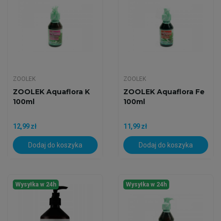
ZOOLEK
ZOOLEK
ZOOLEK Aquaflora K
ZOOLEK Aquaflora Fe
100ml
100ml
12,99 zł
11,99 zł
Dodaj do koszyka
Dodaj do koszyka
Wysyłka w 24h
Wysyłka w 24h