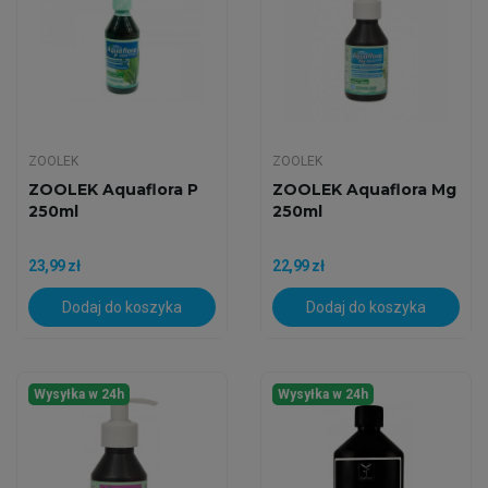
ZOOLEK
ZOOLEK
ZOOLEK Aquaflora P
ZOOLEK Aquaflora Mg
250ml
250ml
23,99 zł
22,99 zł
Dodaj do koszyka
Dodaj do koszyka
Wysyłka w 24h
Wysyłka w 24h