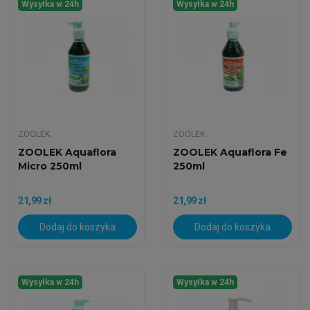
Wysyłka w 24h
Wysyłka w 24h
ZOOLEK
ZOOLEK
ZOOLEK Aquaflora
ZOOLEK Aquaflora Fe
Micro 250ml
250ml
21,99 zł
21,99 zł
Dodaj do koszyka
Dodaj do koszyka
Wysyłka w 24h
Wysyłka w 24h