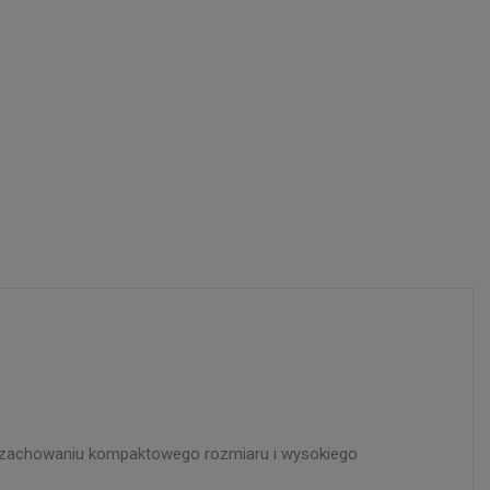
zy zachowaniu kompaktowego rozmiaru i wysokiego