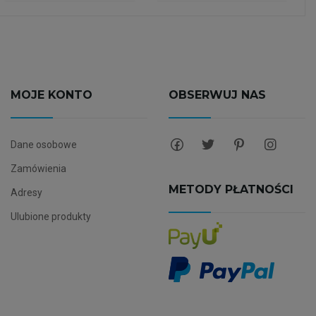
MOJE KONTO
OBSERWUJ NAS
Dane osobowe
Zamówienia
METODY PŁATNOŚCI
Adresy
Ulubione produkty