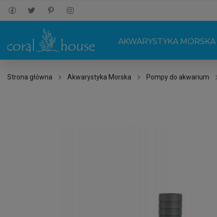
AKWARYSTYKA MORSKA
Strona główna
Akwarystyka Morska
Pompy do akwarium