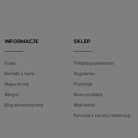
INFORMACJE
SKLEP
O nas
Polityka prywatności
Kontakt z nami
Regulamin
Mapa strony
Promocje
Allegro
Nowe produkty
Blog akwarystyczny
Moje konto
Formularz zwrotu/reklamacji