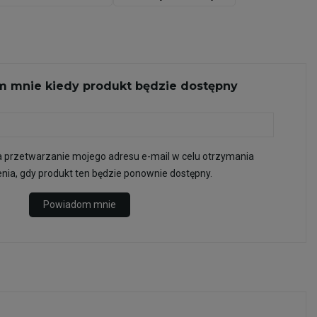
 mnie kiedy produkt będzie dostępny
przetwarzanie mojego adresu e-mail w celu otrzymania
ia, gdy produkt ten będzie ponownie dostępny.
Powiadom mnie