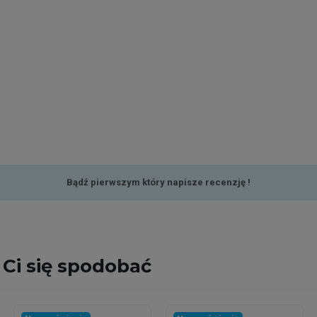
Bądź pierwszym który napisze recenzję !
Ci się spodobać