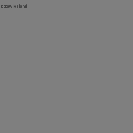
z zawiesiami