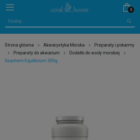
0
Strona główna
Akwarystyka Morska
Preparaty i pokarmy
Preparaty do akwarium
Dodatki do wody morskiej
Seachem Equilibrium 300g