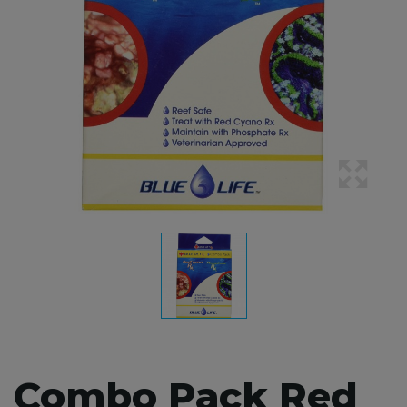
Combo Pack Red