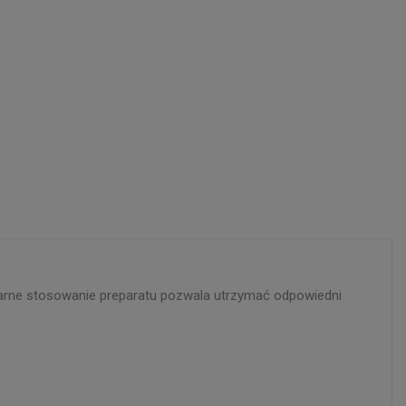
larne stosowanie preparatu pozwala utrzymać odpowiedni