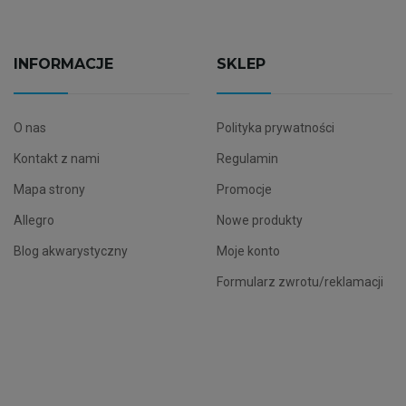
INFORMACJE
SKLEP
O nas
Polityka prywatności
Kontakt z nami
Regulamin
Mapa strony
Promocje
Allegro
Nowe produkty
Blog akwarystyczny
Moje konto
Formularz zwrotu/reklamacji