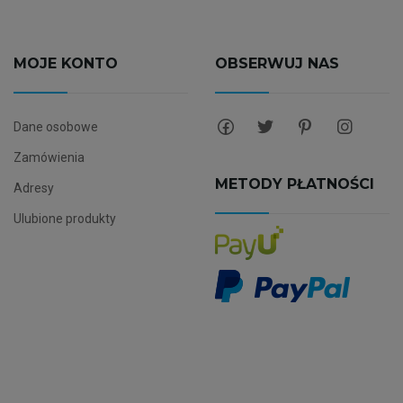
MOJE KONTO
OBSERWUJ NAS
Dane osobowe
Zamówienia
METODY PŁATNOŚCI
Adresy
Ulubione produkty