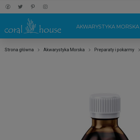
AKWARYSTYKA MORSKA
Strona główna
Akwarystyka Morska
Preparaty i pokarmy