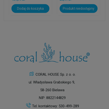
Dodaj do koszyka
Produkt niedostępny
CORAL HOUSE Sp. z o. o.
ul. Władysława Grabskiego 9,
58-260 Bielawa
NIP: 8822144829
Tel. kontaktowy:
530-499-289