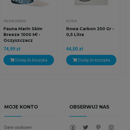
FAUNA MARIN
ROWA
Fauna Marin Skim
Rowa Carbon 250 Gr -
Breeze 1000 Ml -
0,5 Litra
Oczyszczacz
Powietrza
74,99 zł
44,00 zł
Dodaj do koszyka
Dodaj do koszyka
MOJE KONTO
OBSERWUJ NAS
Dane osobowe