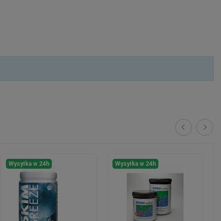
Wysyłka w 24h
Wysyłka w 24h