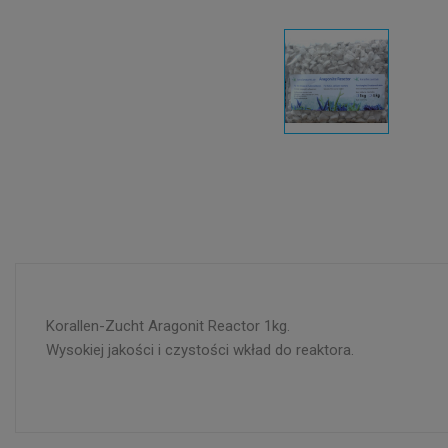
Korallen-Zucht Aragonit Reactor 1kg.
Wysokiej jakości i czystości wkład do reaktora.