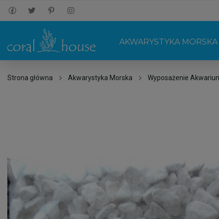
AKWARYSTYKA MORSKA
Strona główna
Akwarystyka Morska
Wyposażenie Akwariu