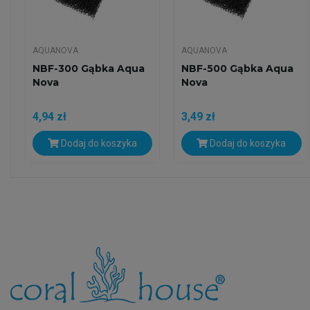
AQUANOVA
AQUANOVA
NBF-300 Gąbka Aqua
NBF-500 Gąbka Aqua
Nova
Nova
4,94 zł
3,49 zł
Dodaj do koszyka
Dodaj do koszyka