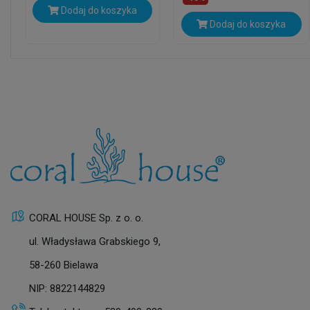
Dodaj do koszyka
Dodaj do koszyka
CORAL HOUSE Sp. z o. o.
ul. Władysława Grabskiego 9,
58-260 Bielawa
NIP: 8822144829