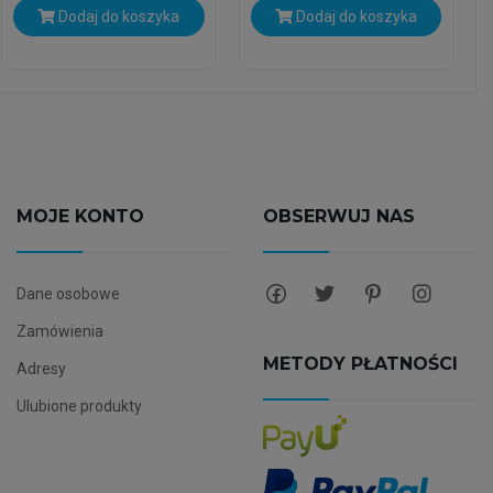
Dodaj do koszyka
Dodaj do koszyka
MOJE KONTO
OBSERWUJ NAS
Dane osobowe
Zamówienia
METODY PŁATNOŚCI
Adresy
Ulubione produkty