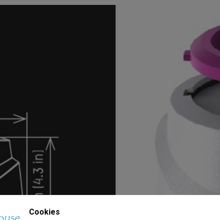
Cookies