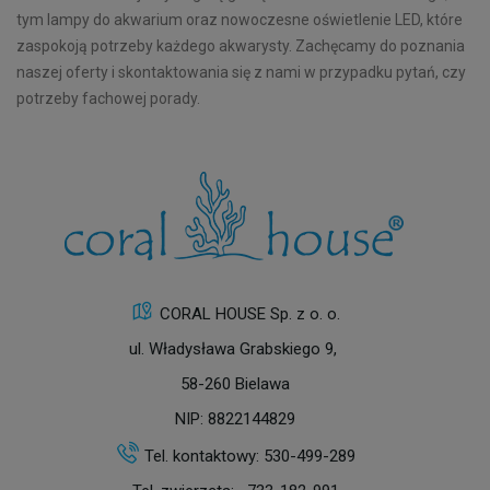
tym lampy do akwarium oraz nowoczesne oświetlenie LED, które
zaspokoją potrzeby każdego akwarysty. Zachęcamy do poznania
naszej oferty i skontaktowania się z nami w przypadku pytań, czy
potrzeby fachowej porady.
CORAL HOUSE Sp. z o. o.
ul. Władysława Grabskiego 9,
58-260 Bielawa
NIP: 8822144829
Tel. kontaktowy:
530-499-289