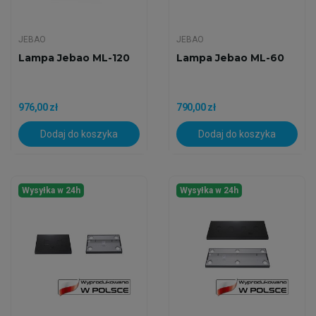
JEBAO
JEBAO
Lampa Jebao ML-120
Lampa Jebao ML-60
976,00 zł
790,00 zł
Dodaj do koszyka
Dodaj do koszyka
Wysyłka w 24h
Wysyłka w 24h