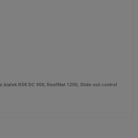
białek RSK DC 900, ReefMat 1200, Slide-out control