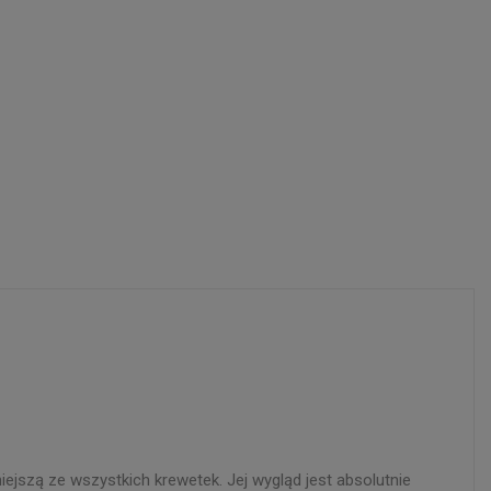
ejszą ze wszystkich krewetek. Jej wygląd jest absolutnie