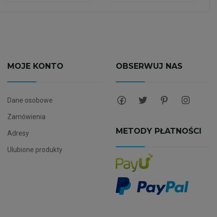
MOJE KONTO
OBSERWUJ NAS
Dane osobowe
Zamówienia
METODY PŁATNOŚCI
Adresy
Ulubione produkty