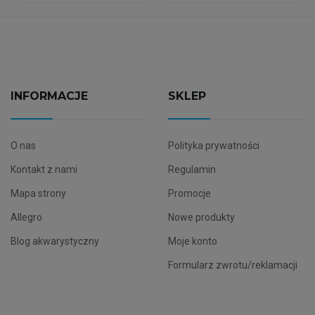
INFORMACJE
SKLEP
O nas
Polityka prywatności
Kontakt z nami
Regulamin
Mapa strony
Promocje
Allegro
Nowe produkty
Blog akwarystyczny
Moje konto
Formularz zwrotu/reklamacji