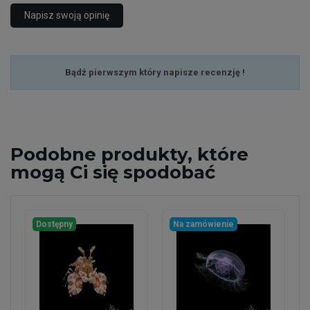
Napisz swoją opinię
Bądź pierwszym który napisze recenzję !
Podobne
produkty, które
mogą Ci się spodobać
Dostępny
Na zamówienie