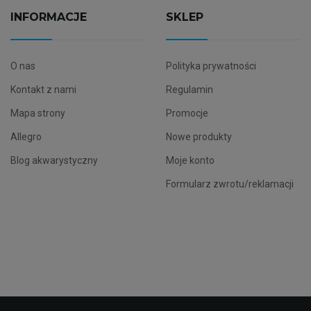
INFORMACJE
SKLEP
O nas
Polityka prywatności
Kontakt z nami
Regulamin
Mapa strony
Promocje
Allegro
Nowe produkty
Blog akwarystyczny
Moje konto
Formularz zwrotu/reklamacji