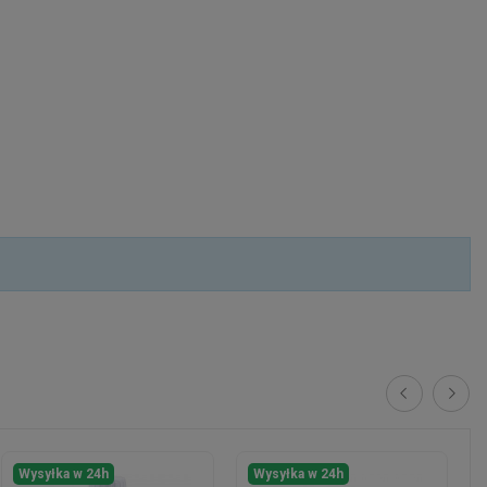
Wysyłka w 24h
Wysyłka w 24h