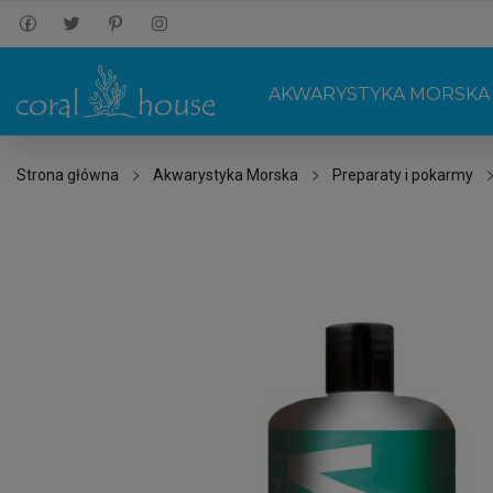
AKWARYSTYKA MORSKA
Strona główna
Akwarystyka Morska
Preparaty i pokarmy