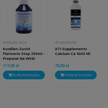
KORALLEN ZUCHT
ATI AQUARISTIK
Korallen-Zucht
ATI Supplements
Flatworm Stop 250ml -
Calcium Ca 1000 Ml
Preparat Na Wirki
117,00 zł
70,00 zł
Dodaj do koszyka
Dodaj do koszyka