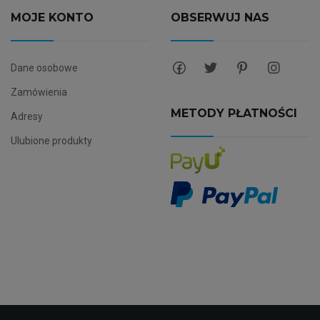
MOJE KONTO
OBSERWUJ NAS
Dane osobowe
Zamówienia
METODY PŁATNOŚCI
Adresy
Ulubione produkty