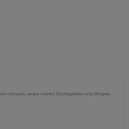
um rafowym, usuwa również Dinoflagellates oraz Briopsis.