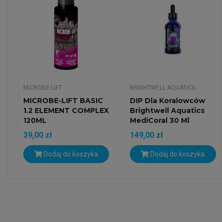
MICROBE-LIFT
BRIGHTWELL AQUATICS
MICROBE-LIFT BASIC
DIP Dla Koralowców
1.2 ELEMENT COMPLEX
Brightwell Aquatics
120ML
MediCoral 30 Ml
39,00 zł
149,00 zł
Dodaj do koszyka
Dodaj do koszyka