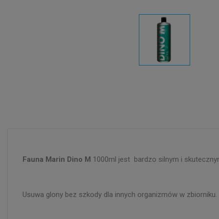
Fauna Marin Dino M
1000ml jest bardzo silnym i skuteczny
Usuwa glony bez szkody dla innych organizmów w zbiorniku. Pre